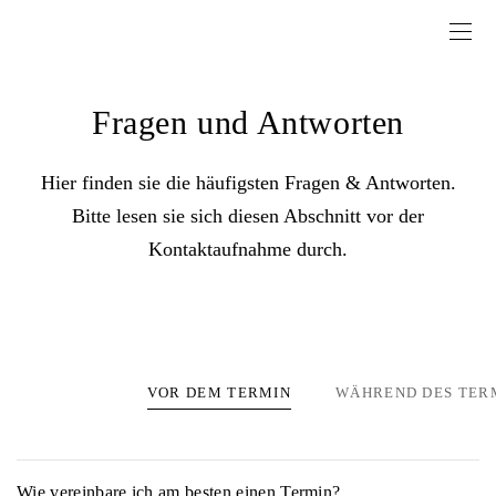
Fragen und Antworten
Hier finden sie die häufigsten Fragen & Antworten.
Bitte lesen sie sich diesen Abschnitt vor der
Kontaktaufnahme durch.
VOR DEM TERMIN
WÄHREND DES TER
Wie vereinbare ich am besten einen Termin?