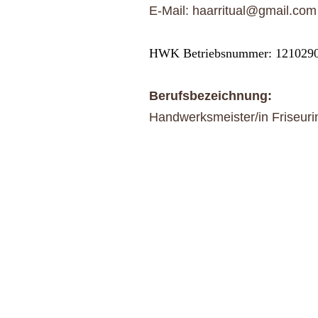
E-Mail: haarritual@gmail.com
HWK Betriebsnummer: 121029
Berufsbezeichnung:
Handwerksmeister/in Friseuri