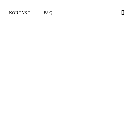
KONTAKT
FAQ