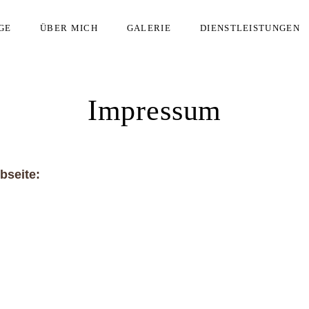
GE
ÜBER MICH
GALERIE
DIENSTLEISTUNGEN
Impressum
bseite: